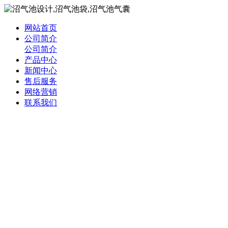
网站首页
公司简介
公司简介
产品中心
新闻中心
售后服务
网络营销
联系我们