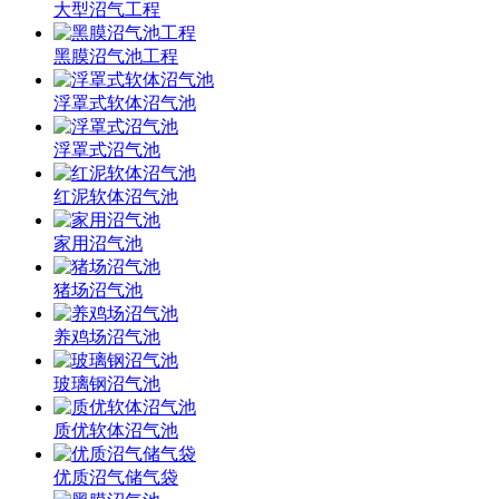
大型沼气工程
黑膜沼气池工程
浮罩式软体沼气池
浮罩式沼气池
红泥软体沼气池
家用沼气池
猪场沼气池
养鸡场沼气池
玻璃钢沼气池
质优软体沼气池
优质沼气储气袋