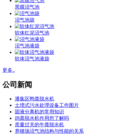
黑膜沼气池
沼气池袋
软体红泥沼气池
沼气池液袋
软体沼气池液袋
更多..
公司新闻
潘集区鸭粪脱水机
土埋式污水处理设备工作图片
固液分离机的常用知识
鸡粪脱水机作用您了解吗
质量过关的牛粪脱水机
养猪场沼气池结构与性能的关系