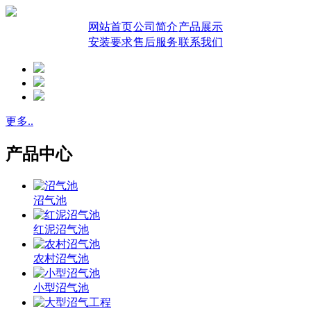
网站首页
公司简介
产品展示
安装要求
售后服务
联系我们
更多..
产品中心
沼气池
红泥沼气池
农村沼气池
小型沼气池