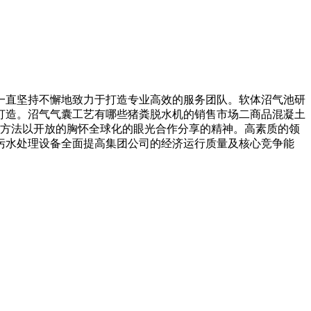
直坚持不懈地致力于打造专业高效的服务团队。软体沼气池研
打造。沼气气囊工艺有哪些猪粪脱水机的销售市场二商品混凝土
本方法以开放的胸怀全球化的眼光合作分享的精神。高素质的领
污水处理设备全面提高集团公司的经济运行质量及核心竞争能