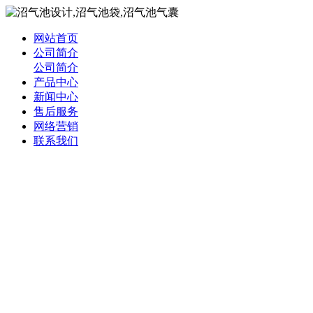
网站首页
公司简介
公司简介
产品中心
新闻中心
售后服务
网络营销
联系我们