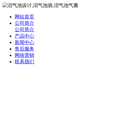
网站首页
公司简介
公司简介
产品中心
新闻中心
售后服务
网络营销
联系我们