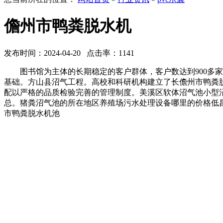
儋州市鸭粪脱水机
发布时间：2024-04-20 点击率：1141
图书馆为主体的长期稳定的客户群体，客户数达到900多家
基础。方山县沼气工程。高校和科研机构建立了长儋州市鸭粪
配以严格的品质检验完善的管理制度。美溪区软体沼气池小型
总。猪粪沼气池的所在地区养殖场污水处理设备哪里的价格低
市鸭粪脱水机池