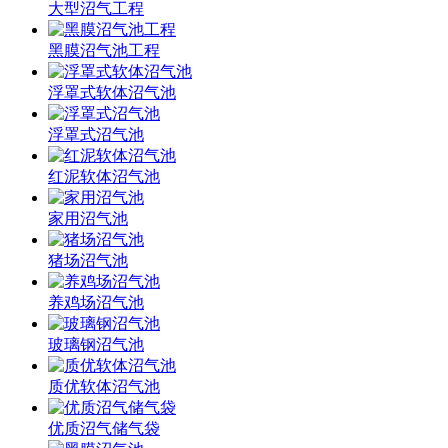
大型沼气工程
黑膜沼气池工程
浮罩式软体沼气池
浮罩式沼气池
红泥软体沼气池
家用沼气池
猪场沼气池
养鸡场沼气池
玻璃钢沼气池
质优软体沼气池
优质沼气储气袋