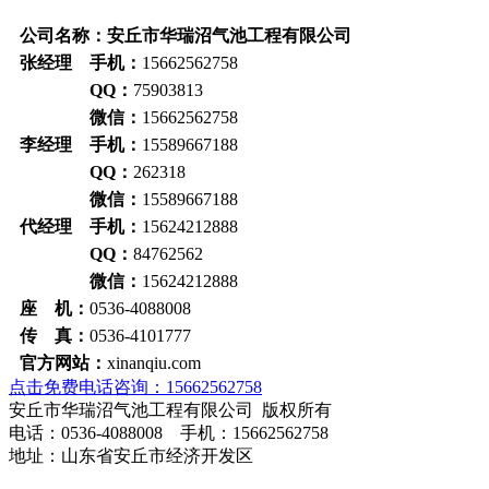
公司名称：安丘市华瑞沼气池工程有限公司
张经理 手机：
15662562758
QQ：
75903813
微信：
15662562758
李经理 手机：
15589667188
QQ：
262318
微信：
15589667188
代经理 手机：
15624212888
QQ：
84762562
微信：
15624212888
座 机：
0536-4088008
传 真：
0536-4101777
官方网站：
xinanqiu.com
点击免费电话咨询：15662562758
安丘市华瑞沼气池工程有限公司 版权所有
电话：0536-4088008 手机：15662562758
地址：山东省安丘市经济开发区