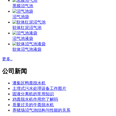
黑膜沼气池
沼气池袋
软体红泥沼气池
沼气池液袋
软体沼气池液袋
更多..
公司新闻
潘集区鸭粪脱水机
土埋式污水处理设备工作图片
固液分离机的常用知识
鸡粪脱水机作用您了解吗
质量过关的牛粪脱水机
养猪场沼气池结构与性能的关系