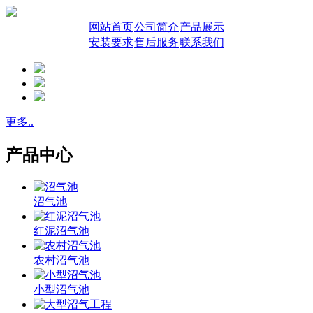
网站首页
公司简介
产品展示
安装要求
售后服务
联系我们
更多..
产品中心
沼气池
红泥沼气池
农村沼气池
小型沼气池