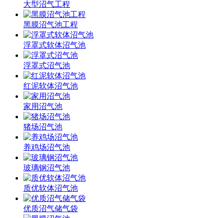
大型沼气工程
黑膜沼气池工程
浮罩式软体沼气池
浮罩式沼气池
红泥软体沼气池
家用沼气池
猪场沼气池
养鸡场沼气池
玻璃钢沼气池
质优软体沼气池
优质沼气储气袋