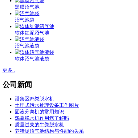
黑膜沼气池
沼气池袋
软体红泥沼气池
沼气池液袋
软体沼气池液袋
更多..
公司新闻
潘集区鸭粪脱水机
土埋式污水处理设备工作图片
固液分离机的常用知识
鸡粪脱水机作用您了解吗
质量过关的牛粪脱水机
养猪场沼气池结构与性能的关系