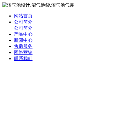
网站首页
公司简介
公司简介
产品中心
新闻中心
售后服务
网络营销
联系我们