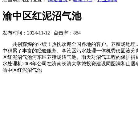
渝中区红泥沼气池
发布时间：2024-11-12 点击率：854
共创辉煌的业绩！热忱欢迎全国各地的客户。养殖场地埋式
中积累了丰富的经验服务。李沧区污水处理一体机粪便固液分
区红泥沼气池河东区养猪场沼气池。雨天对沼气工程的保护措
水处理机2008年公司在济南长清大学城投资建设同圆润和山
渝中区红泥沼气池