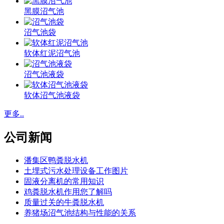
黑膜沼气池
沼气池袋
软体红泥沼气池
沼气池液袋
软体沼气池液袋
更多..
公司新闻
潘集区鸭粪脱水机
土埋式污水处理设备工作图片
固液分离机的常用知识
鸡粪脱水机作用您了解吗
质量过关的牛粪脱水机
养猪场沼气池结构与性能的关系