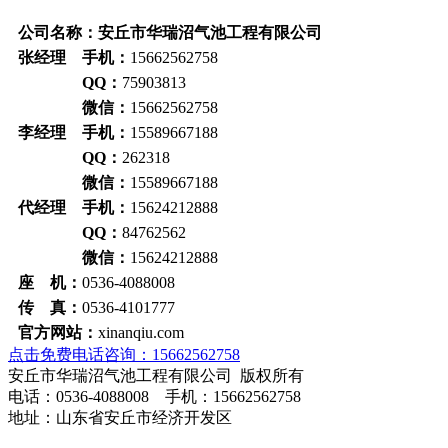
公司名称：安丘市华瑞沼气池工程有限公司
张经理 手机：
15662562758
QQ：
75903813
微信：
15662562758
李经理 手机：
15589667188
QQ：
262318
微信：
15589667188
代经理 手机：
15624212888
QQ：
84762562
微信：
15624212888
座 机：
0536-4088008
传 真：
0536-4101777
官方网站：
xinanqiu.com
点击免费电话咨询：15662562758
安丘市华瑞沼气池工程有限公司 版权所有
电话：0536-4088008 手机：15662562758
地址：山东省安丘市经济开发区