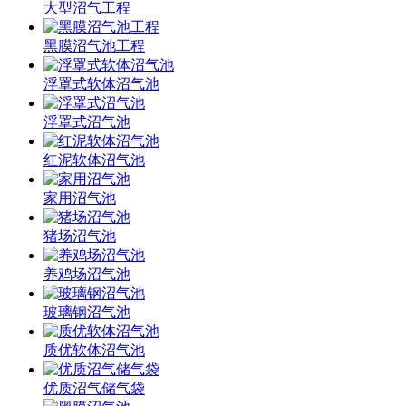
大型沼气工程
黑膜沼气池工程
浮罩式软体沼气池
浮罩式沼气池
红泥软体沼气池
家用沼气池
猪场沼气池
养鸡场沼气池
玻璃钢沼气池
质优软体沼气池
优质沼气储气袋