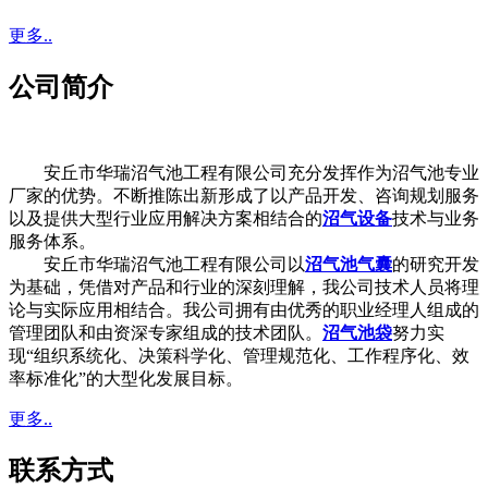
更多..
公司简介
安丘市华瑞沼气池工程有限公司充分发挥作为沼气池专业
厂家的优势。不断推陈出新形成了以产品开发、咨询规划服务
以及提供大型行业应用解决方案相结合的
沼气设备
技术与业务
服务体系。
安丘市华瑞沼气池工程有限公司以
沼气池气囊
的研究开发
为基础，凭借对产品和行业的深刻理解，我公司技术人员将理
论与实际应用相结合。我公司拥有由优秀的职业经理人组成的
管理团队和由资深专家组成的技术团队。
沼气池袋
努力实
现“组织系统化、决策科学化、管理规范化、工作程序化、效
率标准化”的大型化发展目标。
更多..
联系方式