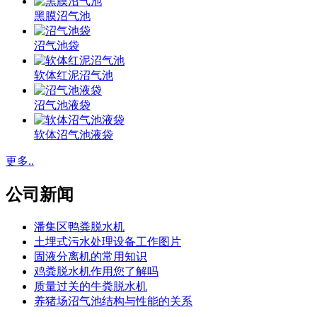
黑膜沼气池
沼气池袋
软体红泥沼气池
沼气池液袋
软体沼气池液袋
更多..
公司新闻
潘集区鸭粪脱水机
土埋式污水处理设备工作图片
固液分离机的常用知识
鸡粪脱水机作用您了解吗
质量过关的牛粪脱水机
养猪场沼气池结构与性能的关系