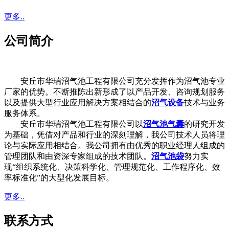
更多..
公司简介
安丘市华瑞沼气池工程有限公司充分发挥作为沼气池专业
厂家的优势。不断推陈出新形成了以产品开发、咨询规划服务
以及提供大型行业应用解决方案相结合的
沼气设备
技术与业务
服务体系。
安丘市华瑞沼气池工程有限公司以
沼气池气囊
的研究开发
为基础，凭借对产品和行业的深刻理解，我公司技术人员将理
论与实际应用相结合。我公司拥有由优秀的职业经理人组成的
管理团队和由资深专家组成的技术团队。
沼气池袋
努力实
现“组织系统化、决策科学化、管理规范化、工作程序化、效
率标准化”的大型化发展目标。
更多..
联系方式