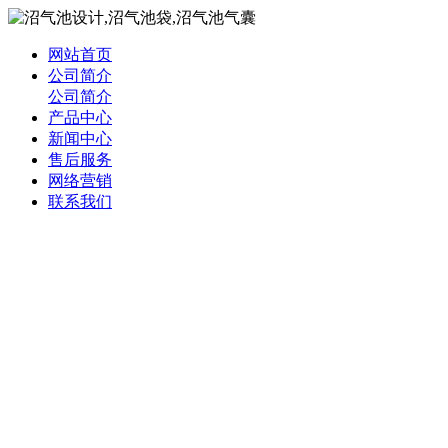
网站首页
公司简介
公司简介
产品中心
新闻中心
售后服务
网络营销
联系我们