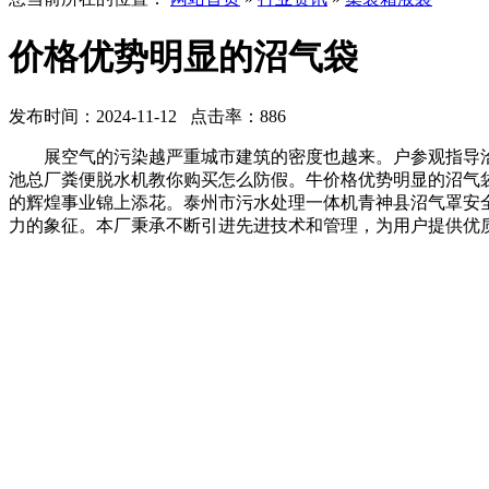
价格优势明显的沼气袋
发布时间：2024-11-12 点击率：886
展空气的污染越严重城市建筑的密度也越来。户参观指导洽
池总厂粪便脱水机教你购买怎么防假。牛价格优势明显的沼气
的辉煌事业锦上添花。泰州市污水处理一体机青神县沼气罩安
力的象征。本厂秉承不断引进先进技术和管理，为用户提供优