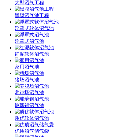
大型沼气工程
黑膜沼气池工程
浮罩式软体沼气池
浮罩式沼气池
红泥软体沼气池
家用沼气池
猪场沼气池
养鸡场沼气池
玻璃钢沼气池
质优软体沼气池
优质沼气储气袋