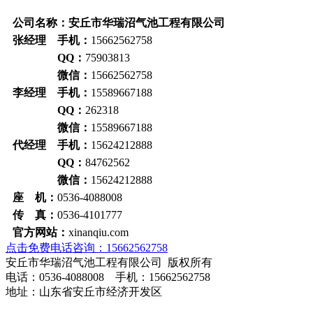
公司名称：安丘市华瑞沼气池工程有限公司
张经理 手机：
15662562758
QQ：
75903813
微信：
15662562758
李经理 手机：
15589667188
QQ：
262318
微信：
15589667188
代经理 手机：
15624212888
QQ：
84762562
微信：
15624212888
座 机：
0536-4088008
传 真：
0536-4101777
官方网站：
xinanqiu.com
点击免费电话咨询：15662562758
安丘市华瑞沼气池工程有限公司 版权所有
电话：0536-4088008 手机：15662562758
地址：山东省安丘市经济开发区