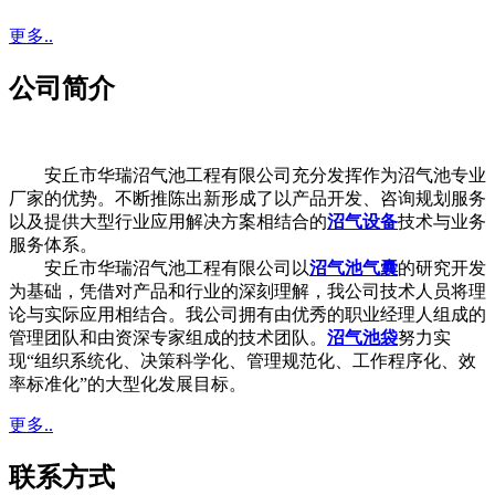
更多..
公司简介
安丘市华瑞沼气池工程有限公司充分发挥作为沼气池专业
厂家的优势。不断推陈出新形成了以产品开发、咨询规划服务
以及提供大型行业应用解决方案相结合的
沼气设备
技术与业务
服务体系。
安丘市华瑞沼气池工程有限公司以
沼气池气囊
的研究开发
为基础，凭借对产品和行业的深刻理解，我公司技术人员将理
论与实际应用相结合。我公司拥有由优秀的职业经理人组成的
管理团队和由资深专家组成的技术团队。
沼气池袋
努力实
现“组织系统化、决策科学化、管理规范化、工作程序化、效
率标准化”的大型化发展目标。
更多..
联系方式