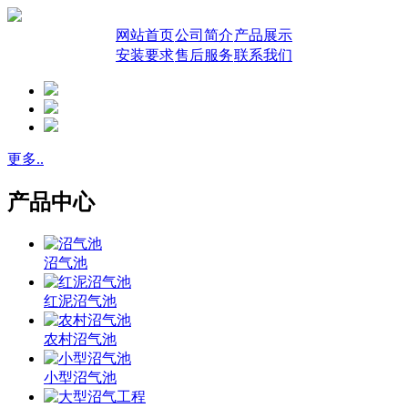
网站首页
公司简介
产品展示
安装要求
售后服务
联系我们
更多..
产品中心
沼气池
红泥沼气池
农村沼气池
小型沼气池