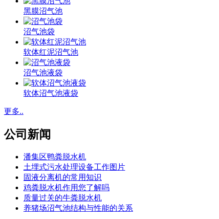
黑膜沼气池
沼气池袋
软体红泥沼气池
沼气池液袋
软体沼气池液袋
更多..
公司新闻
潘集区鸭粪脱水机
土埋式污水处理设备工作图片
固液分离机的常用知识
鸡粪脱水机作用您了解吗
质量过关的牛粪脱水机
养猪场沼气池结构与性能的关系