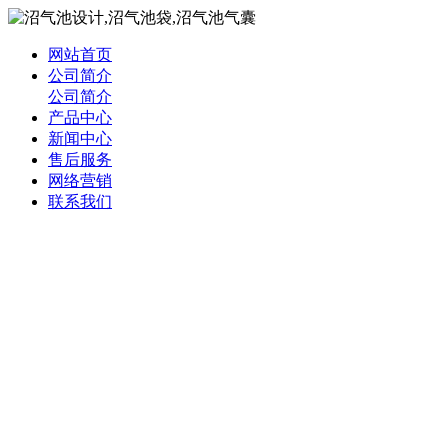
网站首页
公司简介
公司简介
产品中心
新闻中心
售后服务
网络营销
联系我们