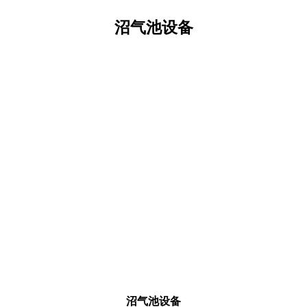
沼气池设备
沼气池设备