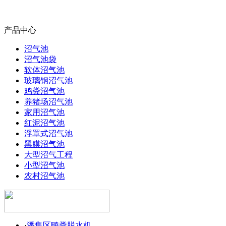
产品中心
沼气池
沼气池袋
软体沼气池
玻璃钢沼气池
鸡粪沼气池
养猪场沼气池
家用沼气池
红泥沼气池
浮罩式沼气池
黑膜沼气池
大型沼气工程
小型沼气池
农村沼气池
·
潘集区鸭粪脱水机