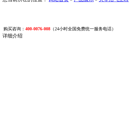
购买咨询：
400-0076-008
（24小时全国免费统一服务电话）
详细介绍