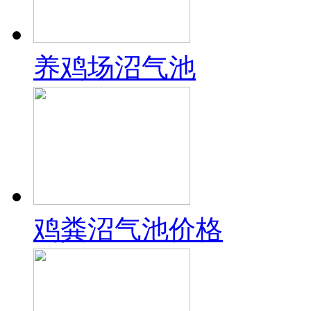
养鸡场沼气池
鸡粪沼气池价格