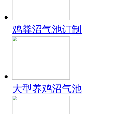
鸡粪沼气池订制
大型养鸡沼气池