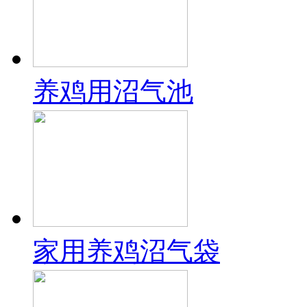
养鸡用沼气池
家用养鸡沼气袋