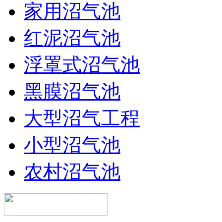
家用沼气池
红泥沼气池
浮罩式沼气池
黑膜沼气池
大型沼气工程
小型沼气池
农村沼气池