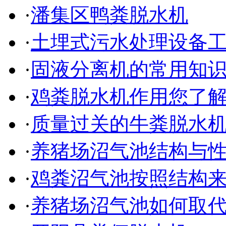
·
潘集区鸭粪脱水机
·
土埋式污水处理设备
·
固液分离机的常用知
·
鸡粪脱水机作用您了
·
质量过关的牛粪脱水
·
养猪场沼气池结构与
·
鸡粪沼气池按照结构
·
养猪场沼气池如何取