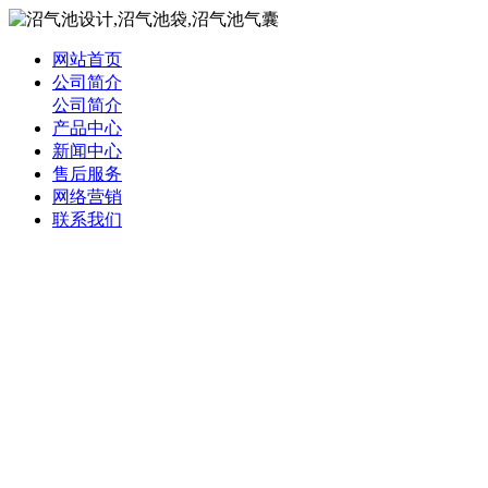
网站首页
公司简介
公司简介
产品中心
新闻中心
售后服务
网络营销
联系我们