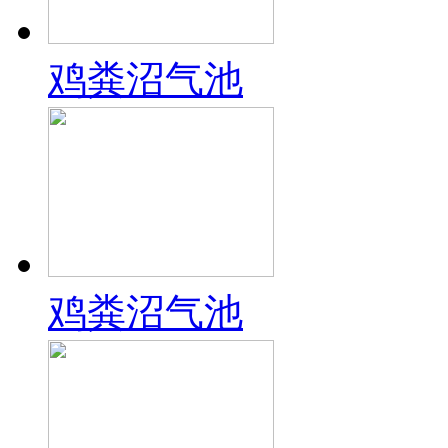
鸡粪沼气池
鸡粪沼气池