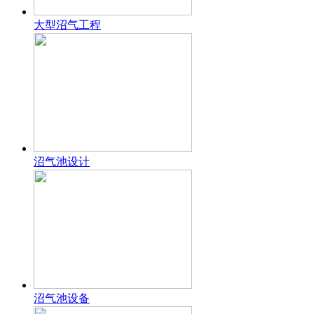
大型沼气工程
沼气池设计
沼气池设备