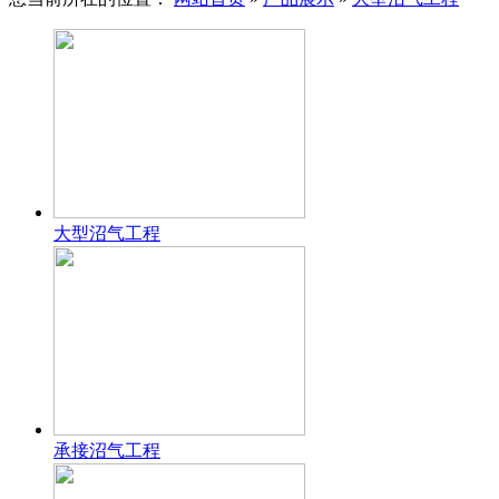
大型沼气工程
承接沼气工程