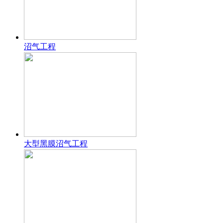
沼气工程
大型黑膜沼气工程