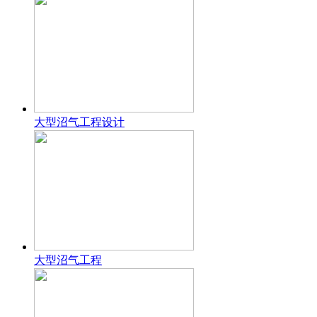
大型沼气工程设计
大型沼气工程