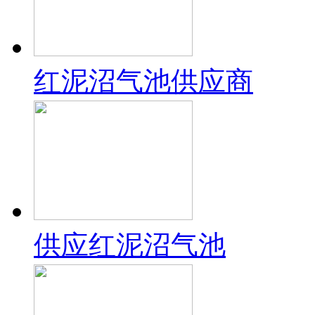
红泥沼气池供应商
供应红泥沼气池