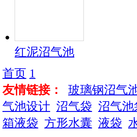
红泥沼气池
首页
1
友情链接：
玻璃钢沼气
气池设计
沼气袋
沼气池
箱液袋
方形水囊
液袋