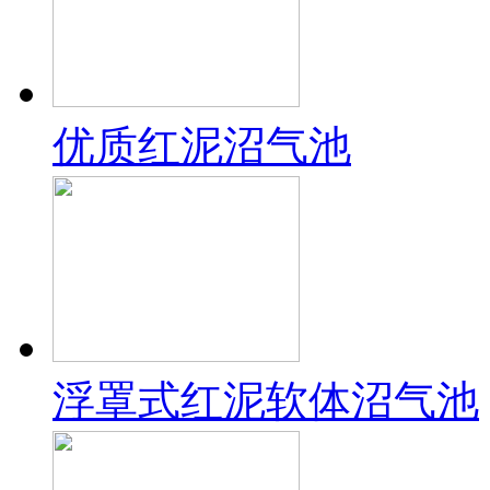
优质红泥沼气池
浮罩式红泥软体沼气池