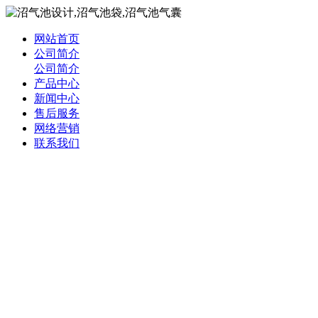
网站首页
公司简介
公司简介
产品中心
新闻中心
售后服务
网络营销
联系我们