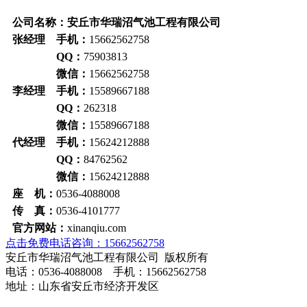
公司名称：安丘市华瑞沼气池工程有限公司
张经理 手机：
15662562758
QQ：
75903813
微信：
15662562758
李经理 手机：
15589667188
QQ：
262318
微信：
15589667188
代经理 手机：
15624212888
QQ：
84762562
微信：
15624212888
座 机：
0536-4088008
传 真：
0536-4101777
官方网站：
xinanqiu.com
点击免费电话咨询：15662562758
安丘市华瑞沼气池工程有限公司 版权所有
电话：0536-4088008 手机：15662562758
地址：山东省安丘市经济开发区