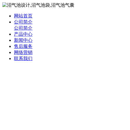
网站首页
公司简介
公司简介
产品中心
新闻中心
售后服务
网络营销
联系我们