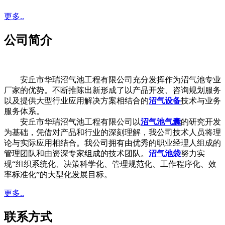
更多..
公司简介
安丘市华瑞沼气池工程有限公司充分发挥作为沼气池专业
厂家的优势。不断推陈出新形成了以产品开发、咨询规划服务
以及提供大型行业应用解决方案相结合的
沼气设备
技术与业务
服务体系。
安丘市华瑞沼气池工程有限公司以
沼气池气囊
的研究开发
为基础，凭借对产品和行业的深刻理解，我公司技术人员将理
论与实际应用相结合。我公司拥有由优秀的职业经理人组成的
管理团队和由资深专家组成的技术团队。
沼气池袋
努力实
现“组织系统化、决策科学化、管理规范化、工作程序化、效
率标准化”的大型化发展目标。
更多..
联系方式