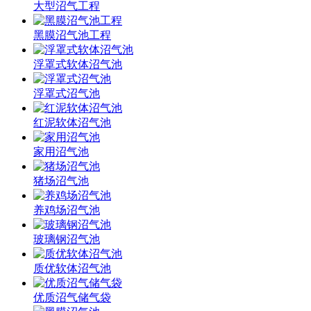
大型沼气工程
黑膜沼气池工程
浮罩式软体沼气池
浮罩式沼气池
红泥软体沼气池
家用沼气池
猪场沼气池
养鸡场沼气池
玻璃钢沼气池
质优软体沼气池
优质沼气储气袋