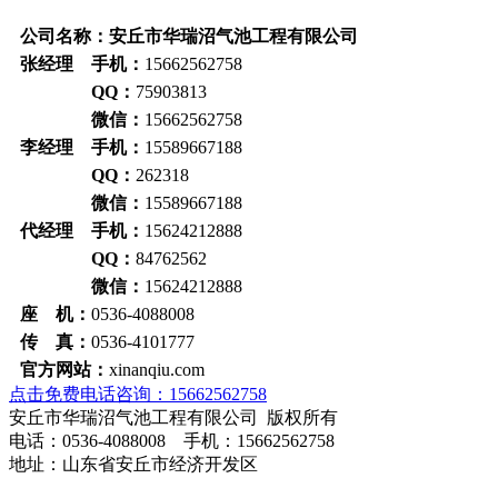
公司名称：安丘市华瑞沼气池工程有限公司
张经理 手机：
15662562758
QQ：
75903813
微信：
15662562758
李经理 手机：
15589667188
QQ：
262318
微信：
15589667188
代经理 手机：
15624212888
QQ：
84762562
微信：
15624212888
座 机：
0536-4088008
传 真：
0536-4101777
官方网站：
xinanqiu.com
点击免费电话咨询：15662562758
安丘市华瑞沼气池工程有限公司 版权所有
电话：0536-4088008 手机：15662562758
地址：山东省安丘市经济开发区